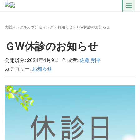
大阪メンタルカウンセリング
>
お知らせ
>
ＧW休診のお知らせ
ＧW休診のお知らせ
公開済み: 2024年4月9日
作成者:
佐藤 翔平
カテゴリー:
お知らせ