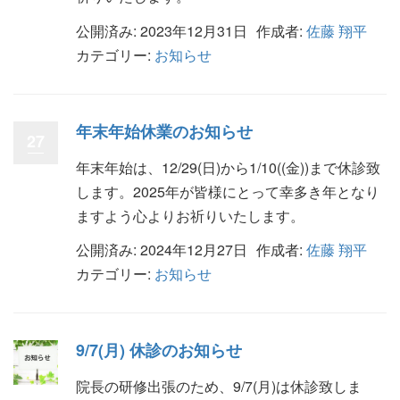
公開済み: 2023年12月31日
作成者:
佐藤 翔平
カテゴリー:
お知らせ
年末年始休業のお知らせ
27
年末年始は、12/29(日)から1/10((金))まで休診致
します。2025年が皆様にとって幸多き年となり
ますよう心よりお祈りいたします。
公開済み: 2024年12月27日
作成者:
佐藤 翔平
カテゴリー:
お知らせ
9/7(月) 休診のお知らせ
院長の研修出張のため、9/7(月)は休診致しま