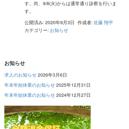
す。尚、9/8(火)からは通常通り診察を行いま
す。
公開済み: 2020年9月3日
作成者:
佐藤 翔平
カテゴリー:
お知らせ
お知らせ
求人のお知らせ
2026年3月6日
年末年始休業のお知らせ
2025年12月31日
年末年始休業のお知らせ
2024年12月27日