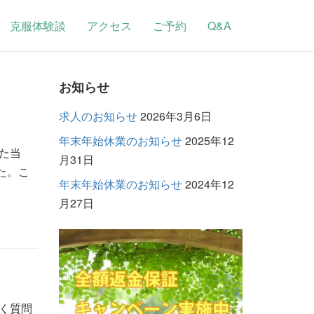
克服体験談
アクセス
ご予約
Q&A
お知らせ
求人のお知らせ
2026年3月6日
年末年始休業のお知らせ
2025年12
た当
月31日
た。こ
年末年始休業のお知らせ
2024年12
月27日
く質問