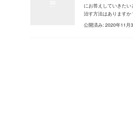
30
にお答えしていきたい
治す方法はありますか？
公開済み: 2020年11月