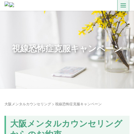
視線恐怖症克服キャンペーン
大阪メンタルカウンセリング
>
視線恐怖症克服キャンペーン
大阪メンタルカウンセリング
からのお約束