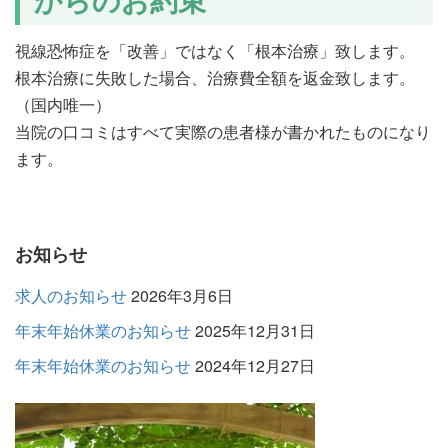
視線恐怖症を「改善」ではなく「根本治療」致します。
根本治療に失敗した場合、治療費全額を返金致します。
（国内唯一）
当院の口コミはすべて実際の患者様が書かれたものになり
ます。
お知らせ
求人のお知らせ
2026年3月6日
年末年始休業のお知らせ
2025年12月31日
年末年始休業のお知らせ
2024年12月27日