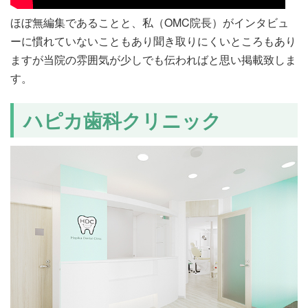
ほぼ無編集であることと、私（OMC院長）がインタビュ
ーに慣れていないこともあり聞き取りにくいところもあり
ますが当院の雰囲気が少しでも伝わればと思い掲載致しま
す。
ハピカ歯科クリニック