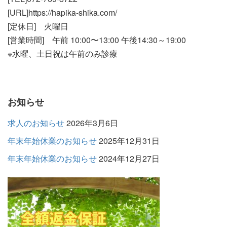
[URL]https://hapika-shika.com/
[定休日] 火曜日
[営業時間] 午前 10:00〜13:00 午後14:30～19:00
※水曜、土日祝は午前のみ診療
お知らせ
求人のお知らせ
2026年3月6日
年末年始休業のお知らせ
2025年12月31日
年末年始休業のお知らせ
2024年12月27日