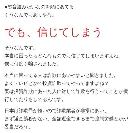
■超音波みたいなのを頭にあてる
もうなんでもありやな。
でも、信じてしまう
そうなんです。
本当に困ったらどんなものでも信じてしまいますよね。
僕も何度も騙されました。
本当に困ってる人は詐欺にあいやすいと聞きました。
よくテレビとかで投資詐欺ってやってますよね？
実は投資詐欺にあった人に対して詐欺を行うってことが横
行してたりもしてるんです。
日本は詐欺罪が軽いので詐欺業者が非常に多い。
まず返金義務がない。全額返金できるまで強制労働とかが
妥当だろう。