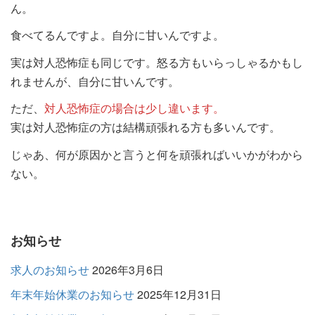
ん。
食べてるんですよ。自分に甘いんですよ。
実は対人恐怖症も同じです。怒る方もいらっしゃるかもし
れませんが、自分に甘いんです。
ただ、
対人恐怖症の場合は少し違います。
実は対人恐怖症の方は結構頑張れる方も多いんです。
じゃあ、何が原因かと言うと何を頑張ればいいかがわから
ない。
お知らせ
求人のお知らせ
2026年3月6日
年末年始休業のお知らせ
2025年12月31日