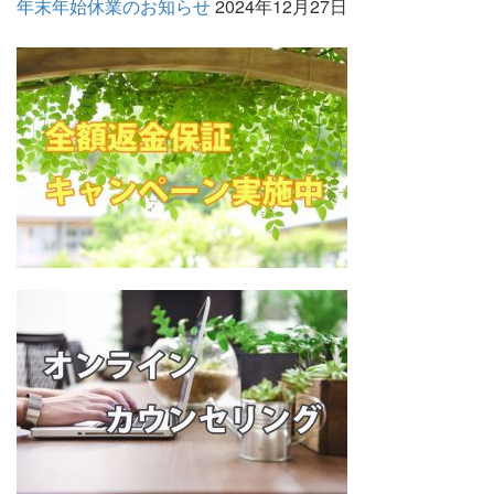
年末年始休業のお知らせ
2024年12月27日