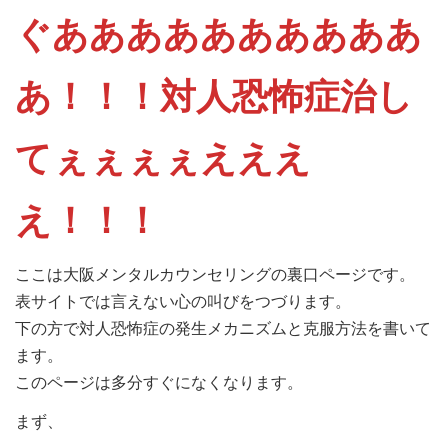
ぐああああああああああ
あ！！！対人恐怖症治し
てぇぇぇぇえええ
え！！！
ここは大阪メンタルカウンセリングの裏口ページです。
表サイトでは言えない心の叫びをつづります。
下の方で対人恐怖症の発生メカニズムと克服方法を書いて
ます。
このページは多分すぐになくなります。
まず、