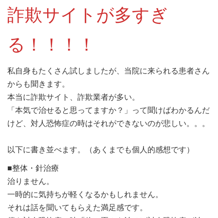
詐欺サイトが多すぎ
る！！！！
私自身もたくさん試しましたが、当院に来られる患者さん
からも聞きます。
本当に詐欺サイト、詐欺業者が多い。
「本気で治せると思ってますか？」って聞けばわかるんだ
けど、対人恐怖症の時はそれができないのが悲しい。。。
以下に書き並べます。（あくまでも個人的感想です）
■整体・針治療
治りません。
一時的に気持ちが軽くなるかもしれません。
それは話を聞いてもらえた満足感です。