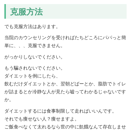
克服方法
でも克服方法はあります。
当院のカウンセリングを受ければたちどころにパパっと簡
単に、、、克服できません。
がっかりしないでください。
もう騙されないでください。
ダイエットを例にしたら、
飲むだけダイエットとか、翌朝どばーとか、脂肪でトイレ
が詰まるとか冷静な人が見たら嘘ってわかるじゃないです
か。
ダイエットするには食事制限して走ればいいんです。
それでも痩せない人？痩せますよ。
ご飯食べなくて太れるなら世の中に飢餓なんて存在しませ