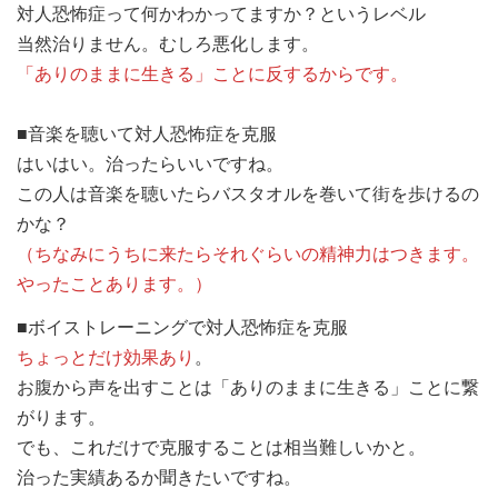
対人恐怖症って何かわかってますか？というレベル
当然治りません。むしろ悪化します。
「ありのままに生きる」ことに反するからです。
■音楽を聴いて対人恐怖症を克服
はいはい。治ったらいいですね。
この人は音楽を聴いたらバスタオルを巻いて街を歩けるの
かな？
（ちなみにうちに来たらそれぐらいの精神力はつきます。
やったことあります。）
■ボイストレーニングで対人恐怖症を克服
ちょっとだけ効果あり
。
お腹から声を出すことは「ありのままに生きる」ことに繋
がります。
でも、これだけで克服することは相当難しいかと。
治った実績あるか聞きたいですね。